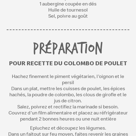
1 aubergine coupée en dés
Huile de tournesol
Sel, poivre au goût
PRÉPARATION
POUR RECETTE DU COLOMBO DE POULET
Hachez finement le piment végétarien, l'oignon et le
persil
Dans un plat, mettre les cuisses de poulet, les épices
hachés, la poudre de colombo, les clous de girofle et le
jus de citron.
Salez, poivrez et rectifiez la marinade si besoin.
Couvrez d'un film alimentaire et placez au réfrigérateur
pendant 2 bonnes heures ou une nuit entière
Epluchez et découpez les légumes.
Dans un faitout sur feu moyen, faites revenir les graines