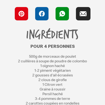
INGRÉDIENTS
POUR 4 PERSONNES
500g de morceaux de poulet
2 cuillères à soupe de poudre de colombo
1 oignon haché
1-2 piment végétarien
2 gousses d'ail écrasées
2 clous de girofle
1 Citron vert
Graine à roussir
Persil haché
3-4 pommes de terre
2 carottes coupées en rondelles