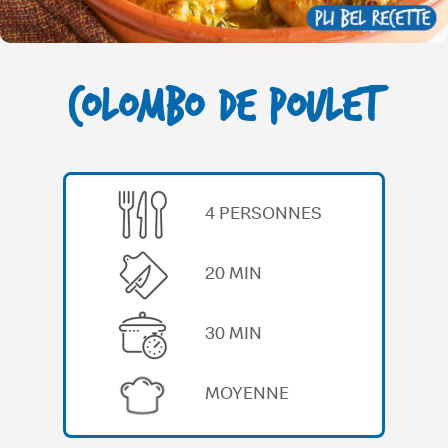
COLOMBO DE POULET
4 PERSONNES
20 MIN
30 MIN
MOYENNE