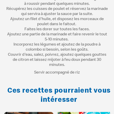
à roussir pendant quelques minutes.
Récupérez les cuisses de poulet et réservez la marinade
qui servira à ajuster la sauce par la suite.
Ajoutez un filet d'huile, et disposez les morceaux de
poulet dans le faitout.
Faites les dorer sur toutes les faces.
Ajoutez une partie de la marinade et faire revenir le tout
5-10 minutes.
Incorporez les légumes et ajoutez de la poudre à
colombo si besoin, selon les goûts.
Couvrir d'eau, salez, poivrez, ajoutez quelques gouttes
de citron et laissez mijoter à feu doux pendant 30
minutes.
Servir accompagné de riz
Ces recettes pourraient vous
intéresser