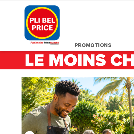
PROMOTIONS