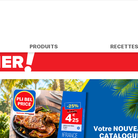
PRODUITS
RECETTE