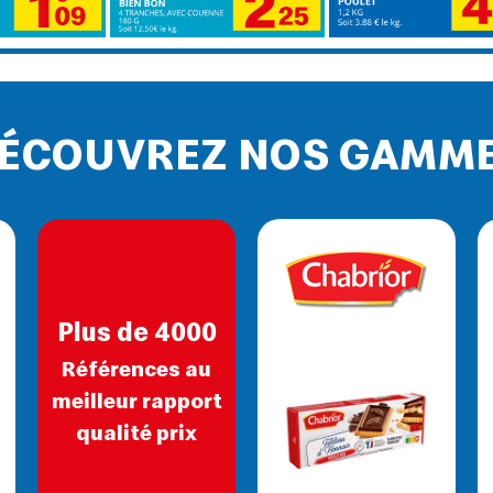
ÉCOUVREZ NOS GAMM
Plus de 4000
Références au
meilleur rapport
qualité prix